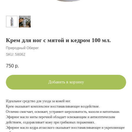
Крем для ног с мятой и кедром 100 мл.
Природный Оберег
SKU:
58062
750
р.
Добавить в корзину
Идеальное средство для ухода за кожей ног.
Крем оказывает комплексное восстанавливающее воздействие.
Отлично смягчает, освежает, устраняет шероховатость, мазоли и натоптыши.
Эфирное масло мяты перечной обладает освежающим и антисептическим
действием, оздоравливает кожу при грибковых поражениях.
Эфирное масло кедра атласского оказывает восстанавливающее и укрепляющее